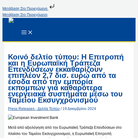
Μετάβαση Στο Περιεχόμενο
Μετάβαση Στο Περιεχόμενο
Κοινό δελτίο τύπου: Η Επιτροπή
και η Ευρωπαϊκή Τράπεζα
Επενδύσεων εκκαθαρίζουν
επιπλέον 2,7 δισ. ευρώ από τα
έσοδα από την εμπορία
εκπομπών για καθαρότερα
ενεργειακά συστήματα μέσω του
Ταμείου Εκσυγχρονισμού
Press Releases - Δελτία Τύπου
/
19 Δεκεμβρίου 2024
Μετά από αξιολόγηση από την Ευρωπαϊκή Τράπεζα Επενδύσεων στο
πλαίσιο του Ταμείου Εκσυγχρονισμού, η Ευρωπαϊκή Επιτροπή