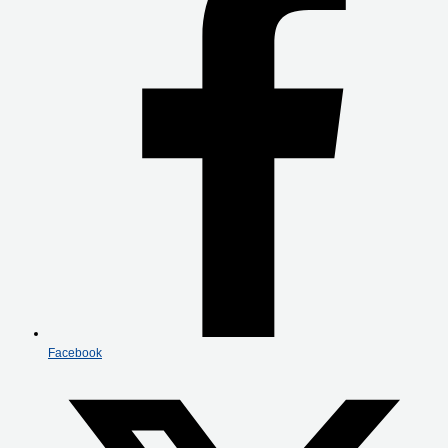
Facebook