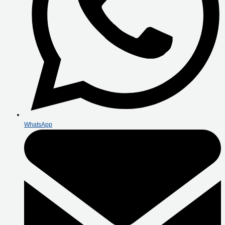
WhatsApp