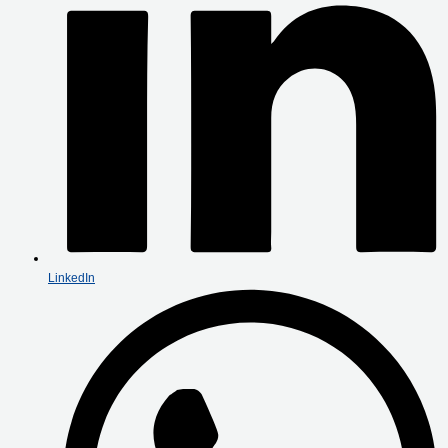
LinkedIn