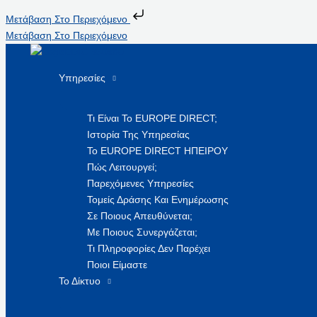
Μετάβαση Στο Περιεχόμενο
Μετάβαση Στο Περιεχόμενο
Υπηρεσίες
Τι Είναι Το EUROPE DIRECT;
Ιστορία Της Υπηρεσίας
Το EUROPE DIRECT ΗΠΕΙΡΟΥ
Πώς Λειτουργεί;
Παρεχόμενες Υπηρεσίες
Τομείς Δράσης Και Ενημέρωσης
Σε Ποιους Απευθύνεται;
Με Ποιους Συνεργάζεται;
Τι Πληροφορίες Δεν Παρέχει
Ποιοι Είμαστε
Το Δίκτυο