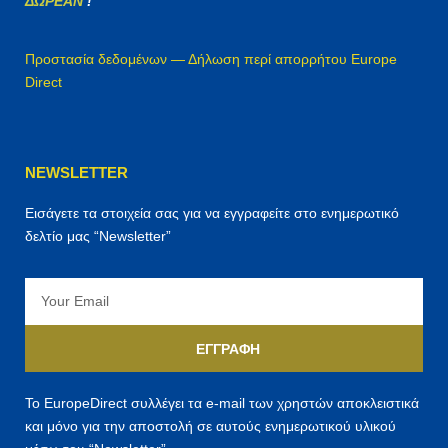
ΔΩΡΕΑΝ
!
Προστασία δεδομένων — Δήλωση περί απορρήτου Europe
Direct
NEWSLETTER
Εισάγετε τα στοιχεία σας για να εγγραφείτε στο ενημερωτικό
δελτίο μας “Newsletter”
Email
ΕΓΓΡΑΦΉ
Το EuropeDirect συλλέγει τα e-mail των χρηστών αποκλειστικά
και μόνο για την αποστολή σε αυτούς ενημερωτικού υλικού