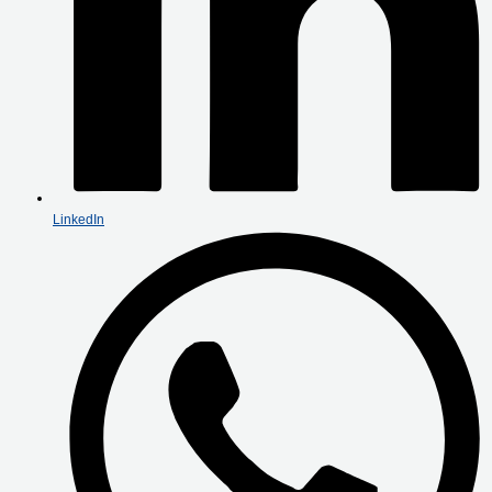
LinkedIn