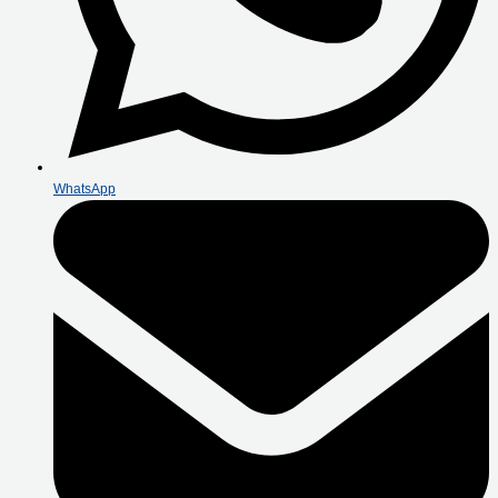
WhatsApp