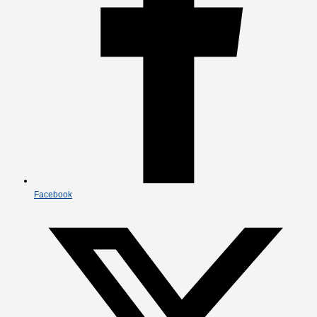
Facebook