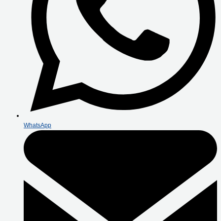
WhatsApp