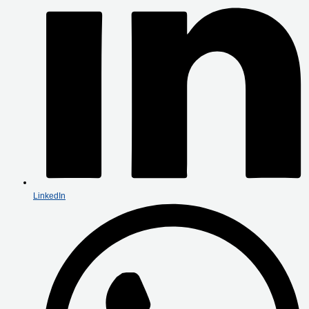
LinkedIn