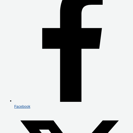
Facebook