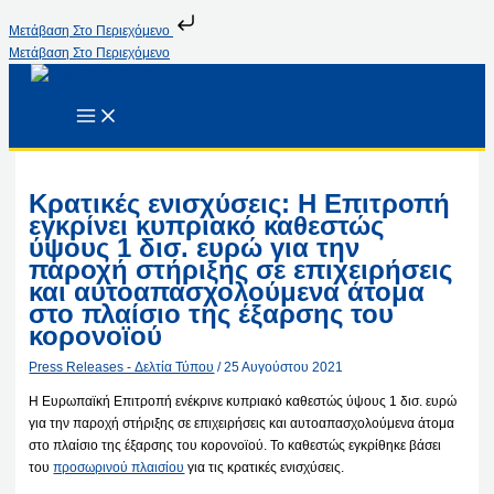
Μετάβαση Στο Περιεχόμενο
Μετάβαση Στο Περιεχόμενο
Κρατικές ενισχύσεις: Η Επιτροπή
εγκρίνει κυπριακό καθεστώς
ύψους 1 δισ. ευρώ για την
παροχή στήριξης σε επιχειρήσεις
και αυτοαπασχολούμενα άτομα
στο πλαίσιο της έξαρσης του
κορονοϊού
Press Releases - Δελτία Τύπου
/
25 Αυγούστου 2021
Η Ευρωπαϊκή Επιτροπή ενέκρινε κυπριακό καθεστώς ύψους 1 δισ. ευρώ
για την παροχή στήριξης σε επιχειρήσεις και αυτοαπασχολούμενα άτομα
στο πλαίσιο της έξαρσης του κορονοϊού. Το καθεστώς εγκρίθηκε βάσει
του
προσωρινού πλαισίου
για τις κρατικές ενισχύσεις.