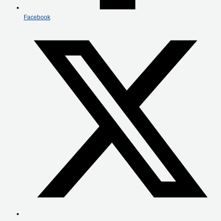
Facebook