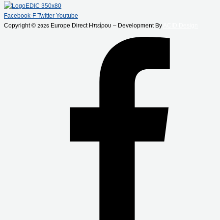
Facebook-F
Twitter
Youtube
Copyright ©
Europe Direct Ηπείρου – Development By
ACID Design
2026