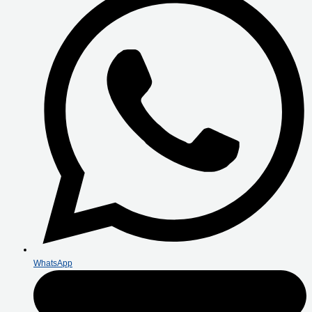
WhatsApp