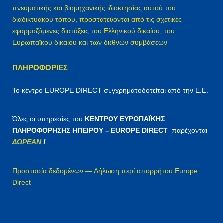
πνευματικής και βιομηχανικής ιδιοκτησίας αυτού του
διαδικτυακού τόπου, προστατεύονται από τις σχετικές –
εφαρμοζόμενες διατάξεις του Ελληνικού δικαίου, του
Ευρωπαϊκού δικαίου και των διεθνών συμβάσεων
ΠΛΗΡΟΦΟΡΊΕΣ
Το κέντρο EUROPE DIRECT συγχρηματοδοτείται από την Ε.Ε.
Όλες οι υπηρεσίες του
ΚΕΝΤΡΟΥ ΕΥΡΩΠΑΪΚΗΣ
ΠΛΗΡΟΦΟΡΗΣΗΣ ΗΠΕΙΡΟΥ – EUROPE DIRECT
παρέχονται
ΔΩΡΕΑΝ
!
Προστασία δεδομένων — Δήλωση περί απορρήτου Europe
Direct