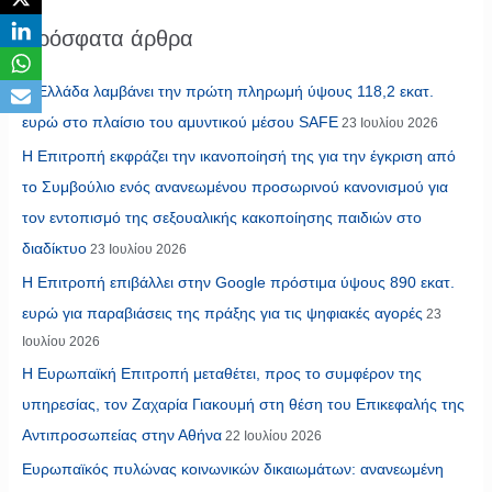
Πρόσφατα άρθρα
Η Ελλάδα λαμβάνει την πρώτη πληρωμή ύψους 118,2 εκατ.
ευρώ στο πλαίσιο του αμυντικού μέσου SAFE
23 Ιουλίου 2026
Η Επιτροπή εκφράζει την ικανοποίησή της για την έγκριση από
το Συμβούλιο ενός ανανεωμένου προσωρινού κανονισμού για
τον εντοπισμό της σεξουαλικής κακοποίησης παιδιών στο
διαδίκτυο
23 Ιουλίου 2026
Η Επιτροπή επιβάλλει στην Google πρόστιμα ύψους 890 εκατ.
ευρώ για παραβιάσεις της πράξης για τις ψηφιακές αγορές
23
Ιουλίου 2026
Η Ευρωπαϊκή Επιτροπή μεταθέτει, προς το συμφέρον της
υπηρεσίας, τον Ζαχαρία Γιακουμή στη θέση του Επικεφαλής της
Αντιπροσωπείας στην Αθήνα
22 Ιουλίου 2026
Ευρωπαϊκός πυλώνας κοινωνικών δικαιωμάτων: ανανεωμένη