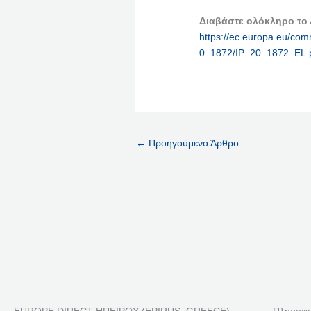
Διαβάστε ολόκληρο το
https://ec.europa.eu/comm
0_1872/IP_20_1872_EL.
←
Προηγούμενο Άρθρο