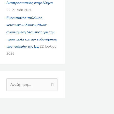
Αντιπροσωπείας στην Αθήνα
22 Ιουλίου 2026
Ευρωπαϊκός πυλώνας
κοινωνικών δικαιωμάτων:
ανανεωμένη δέσμευση για την
προστασία και την ενδυνάμωση
των πολιτών της ΕΕ
22 Ιουλίου
2026
Α
Ν
Α
Ζ