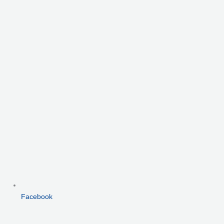
Facebook