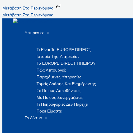
Μετάβαση Στο Περιεχόμενο
Μετάβαση Στο Περιεχόμενο
Υπηρεσίες
Τι Είναι Το EUROPE DIRECT;
Ιστορία Της Υπηρεσίας
Το EUROPE DIRECT ΗΠΕΙΡΟΥ
Πώς Λειτουργεί;
Παρεχόμενες Υπηρεσίες
Τομείς Δράσης Και Ενημέρωσης
Σε Ποιους Απευθύνεται;
Με Ποιους Συνεργάζεται;
Τι Πληροφορίες Δεν Παρέχει
Ποιοι Είμαστε
Το Δίκτυο