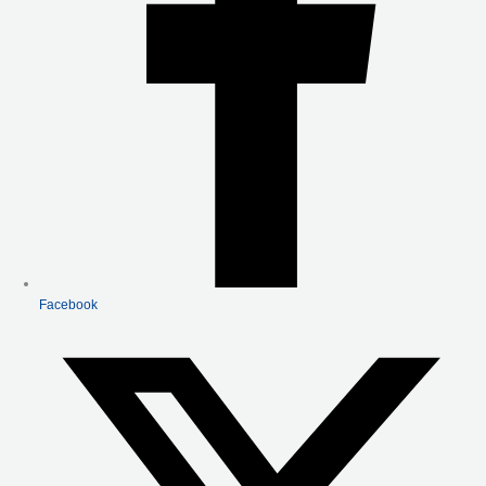
Facebook