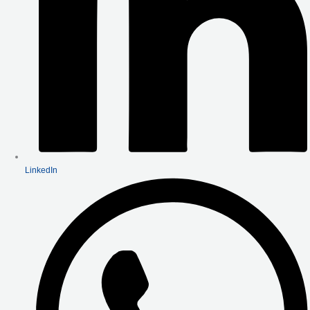
LinkedIn