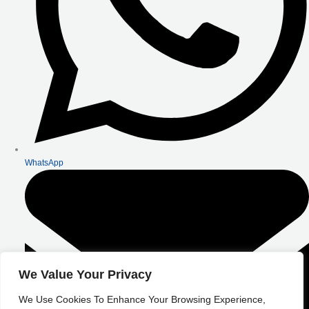
WhatsApp
We Value Your Privacy
We Use Cookies To Enhance Your Browsing Experience,