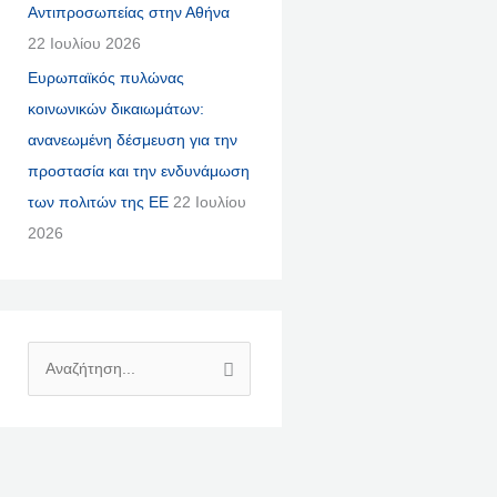
Αντιπροσωπείας στην Αθήνα
22 Ιουλίου 2026
Ευρωπαϊκός πυλώνας
κοινωνικών δικαιωμάτων:
ανανεωμένη δέσμευση για την
προστασία και την ενδυνάμωση
των πολιτών της ΕΕ
22 Ιουλίου
2026
Α
Ν
Α
Ζ