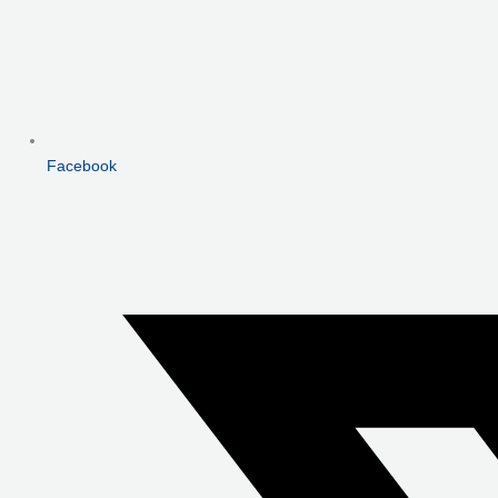
Facebook