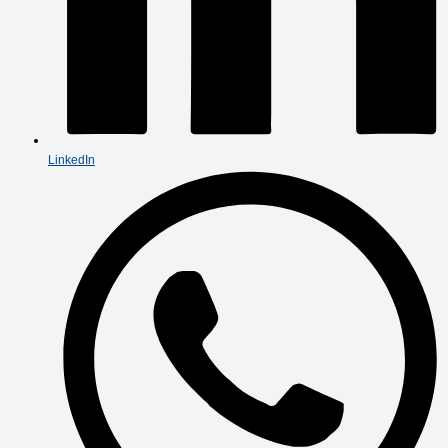
LinkedIn