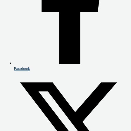
Facebook