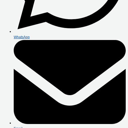
WhatsApp