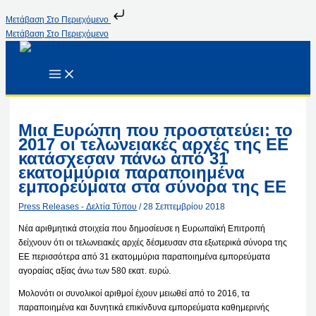
Μετάβαση Στο Περιεχόμενο
Μετάβαση Στο Περιεχόμενο
Μια Ευρώπη που προστατεύει: το
2017 οι τελωνειακές αρχές της ΕΕ
κατάσχεσαν πάνω από 31
εκατομμύρια παραποιημένα
εμπορεύματα στα σύνορα της ΕΕ
Press Releases - Δελτία Τύπου
/
28 Σεπτεμβρίου 2018
Νέα αριθμητικά στοιχεία που δημοσίευσε η Ευρωπαϊκή Επιτροπή
δείχνουν ότι οι τελωνειακές αρχές δέσμευσαν στα εξωτερικά σύνορα της
ΕΕ περισσότερα από 31 εκατομμύρια παραποιημένα εμπορεύματα
αγοραίας αξίας άνω των 580 εκατ. ευρώ.
Μολονότι οι συνολικοί αριθμοί έχουν μειωθεί από το 2016, τα
παραποιημένα και δυνητικά επικίνδυνα εμπορεύματα καθημερινής