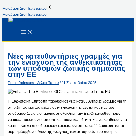
Μετάβαση Στο Περιεχόμενο
Μετάβαση Στο Περιεχόμενο
Νέες κατευθυντήριες γραμμές για
την ενίσχυση της ανθεκτικότητας
των υποδομών ζωτικής σημασίας
στην ΕΕ
Press Releases - Δελτία Τύπου
/
11 Σεπτεμβρίου 2025
Η Ευρωπαϊκή Επιτροπή παρουσίασε νέες κατευθυντήριες γραμμές για τη
στήριξη των κρατών μελών στην ενίσχυση της ανθεκτικότητας των
υποδομών ζωτικής σημασίας σε ολόκληρη την ΕΕ. Οι κατευθυντήριες
γραμμές παρέχουν συστάσεις και πρακτικές οδηγίες για να βοηθήσουν τα
κράτη μέλη να προσδιορίσουν κρίσιμες οντότητες σε 11 βασικούς τομείς,
συμπεριλαμβανομένων της ενέργειας, των μεταφορών, του πόσιμου