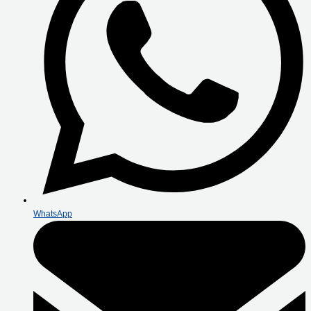
WhatsApp