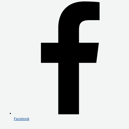
Facebook