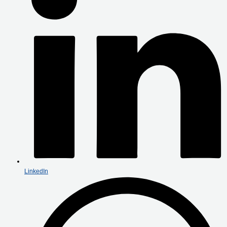
LinkedIn