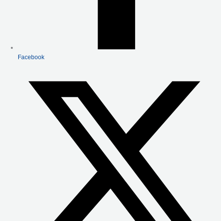
Facebook