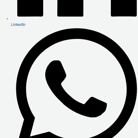
LinkedIn