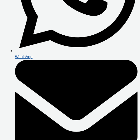
WhatsApp