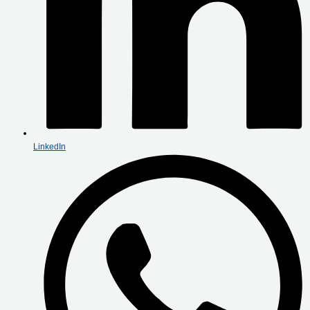
LinkedIn