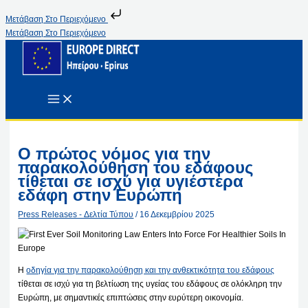
Μετάβαση Στο Περιεχόμενο
Μετάβαση Στο Περιεχόμενο
Ο πρώτος νόμος για την
παρακολούθηση του εδάφους
τίθεται σε ισχύ για υγιέστερα
εδάφη στην Ευρώπη
Press Releases - Δελτία Τύπου
/
16 Δεκεμβρίου 2025
Η
οδηγία για την παρακολούθηση και την ανθεκτικότητα του εδάφους
τίθεται σε ισχύ για τη βελτίωση της υγείας του εδάφους σε ολόκληρη την
Ευρώπη, με σημαντικές επιπτώσεις στην ευρύτερη οικονομία.