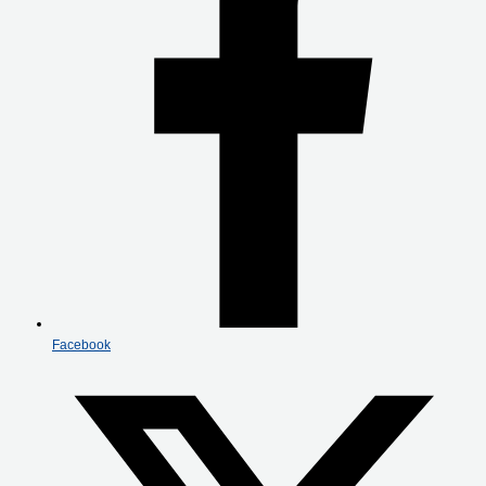
Facebook