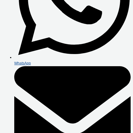
WhatsApp