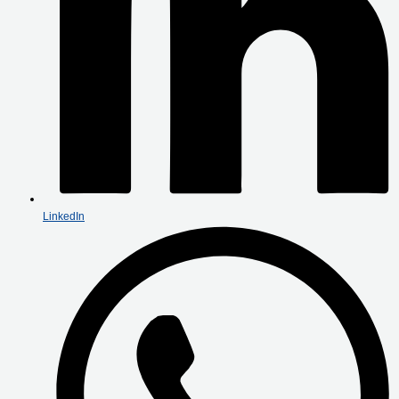
LinkedIn