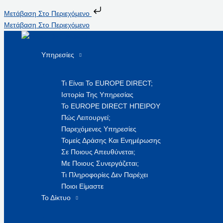
Μετάβαση Στο Περιεχόμενο
Μετάβαση Στο Περιεχόμενο
Υπηρεσίες
Τι Είναι Το EUROPE DIRECT;
Ιστορία Της Υπηρεσίας
Το EUROPE DIRECT ΗΠΕΙΡΟΥ
Πώς Λειτουργεί;
Παρεχόμενες Υπηρεσίες
Τομείς Δράσης Και Ενημέρωσης
Σε Ποιους Απευθύνεται;
Με Ποιους Συνεργάζεται;
Τι Πληροφορίες Δεν Παρέχει
Ποιοι Είμαστε
Το Δίκτυο