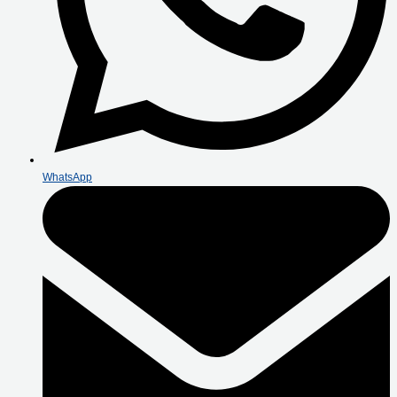
WhatsApp