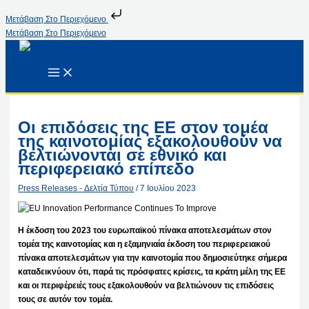
Μετάβαση Στο Περιεχόμενο
Μετάβαση Στο Περιεχόμενο
Οι επιδόσεις της ΕΕ στον τομέα
της καινοτομίας εξακολουθούν να
βελτιώνονται σε εθνικό και
περιφερειακό επίπεδο
Press Releases - Δελτία Τύπου
/
7 Ιουλίου 2023
Η έκδοση του 2023 του ευρωπαϊκού πίνακα αποτελεσμάτων στον
τομέα της καινοτομίας και η εξαμηνιαία έκδοση του περιφερειακού
πίνακα αποτελεσμάτων για την καινοτομία που δημοσιεύτηκε σήμερα
καταδεικνύουν ότι, παρά τις πρόσφατες κρίσεις, τα κράτη μέλη της ΕΕ
και οι περιφέρειές τους εξακολουθούν να βελτιώνουν τις επιδόσεις
τους σε αυτόν τον τομέα.