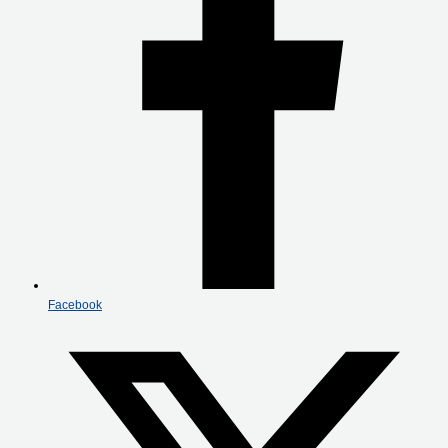
Facebook