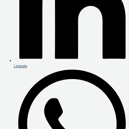
LinkedIn