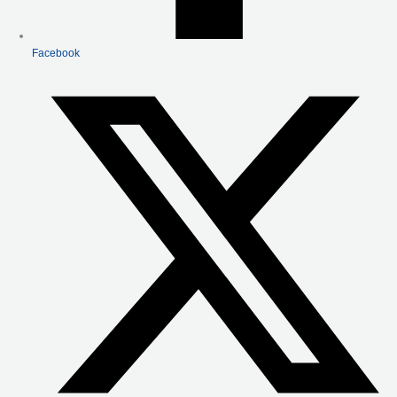
Facebook