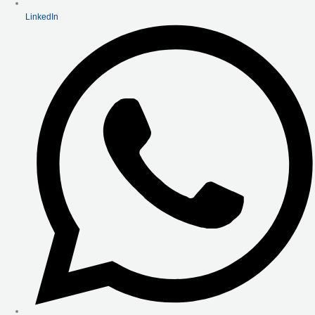
LinkedIn