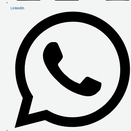
LinkedIn