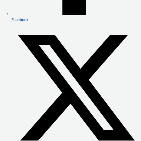
Facebook