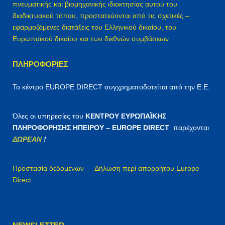
πνευματικής και βιομηχανικής ιδιοκτησίας αυτού του
διαδικτυακού τόπου, προστατεύονται από τις σχετικές –
εφαρμοζόμενες διατάξεις του Ελληνικού δικαίου, του
Ευρωπαϊκού δικαίου και των διεθνών συμβάσεων
ΠΛΗΡΟΦΟΡΊΕΣ
Το κέντρο EUROPE DIRECT συγχρηματοδοτείται από την Ε.Ε.
Όλες οι υπηρεσίες του
ΚΕΝΤΡΟΥ ΕΥΡΩΠΑΪΚΗΣ
ΠΛΗΡΟΦΟΡΗΣΗΣ ΗΠΕΙΡΟΥ – EUROPE DIRECT
παρέχονται
ΔΩΡΕΑΝ
!
Προστασία δεδομένων — Δήλωση περί απορρήτου Europe
Direct