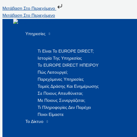
Μετάβαση Στο Περιεχόμενο
Μετάβαση Στο Περιεχόμενο
Υπηρεσίες
Τι Είναι Το EUROPE DIRECT;
Ιστορία Της Υπηρεσίας
Το EUROPE DIRECT ΗΠΕΙΡΟΥ
Πώς Λειτουργεί;
Παρεχόμενες Υπηρεσίες
Τομείς Δράσης Και Ενημέρωσης
Σε Ποιους Απευθύνεται;
Με Ποιους Συνεργάζεται;
Τι Πληροφορίες Δεν Παρέχει
Ποιοι Είμαστε
Το Δίκτυο