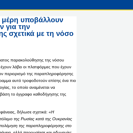
 μέρη υποβάλλουν
ν για την
 σχετικά με τη νόσο
ατος παρακολούθησης της νόσου
 έχουν λάβει οι πλατφόρμες που έχουν
τον περιορισμό της παραπληροφόρησης
γραμμα αυτό τροφοδοτούν επίσης ένα πιο
γίας, το οποίο αναμένεται να
 βάση το έγγραφο καθοδήγησης της
αφάνειας, δήλωσε σχετικά: «
Η
 πόλεμο της Ρωσίας κατά της Ουκρανίας
αταπολέμηση της παραπληροφόρησης στο
φάνεια, αλλά παρουσίασε και αδυναμίες.