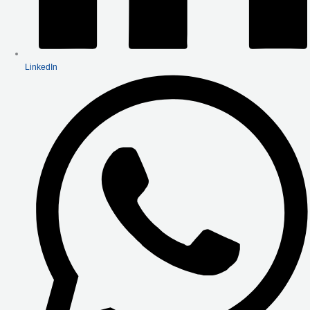
LinkedIn