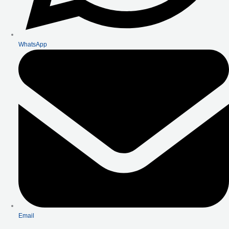
WhatsApp
Email