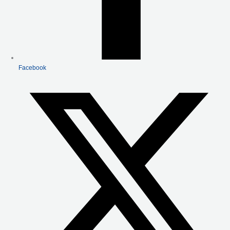
Facebook