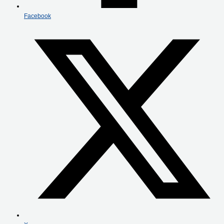
Facebook