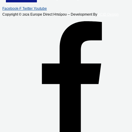
Facebook-F
Twitter
Youtube
Copyright ©
Europe Direct Ηπείρου – Development By
ACID Design
2026