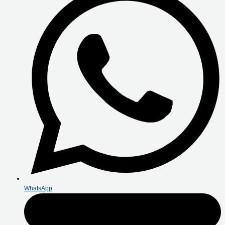
WhatsApp