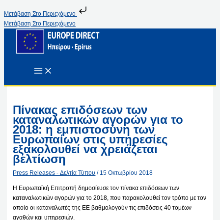
Μετάβαση Στο Περιεχόμενο
Μετάβαση Στο Περιεχόμενο
Πίνακας επιδόσεων των
καταναλωτικών αγορών για το
2018: η εμπιστοσύνη των
Ευρωπαίων στις υπηρεσίες
εξακολουθεί να χρειάζεται
βελτίωση
Press Releases - Δελτία Τύπου
/
15 Οκτωβρίου 2018
Η Ευρωπαϊκή Επιτροπή δημοσίευσε τον πίνακα επιδόσεων των
καταναλωτικών αγορών για το 2018, που παρακολουθεί τον τρόπο με τον
οποίο οι καταναλωτές της ΕΕ βαθμολογούν τις επιδόσεις 40 τομέων
αγαθών και υπηρεσιών.