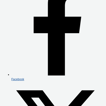
Facebook