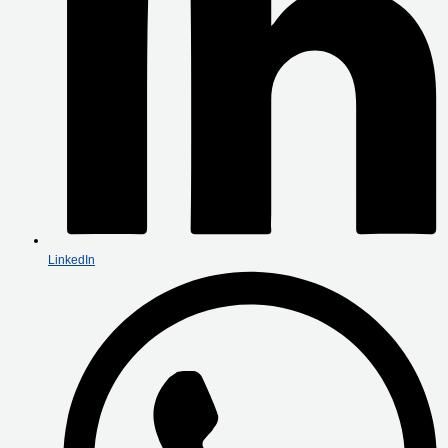
LinkedIn