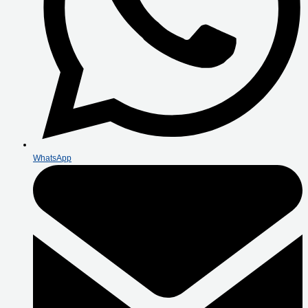
WhatsApp