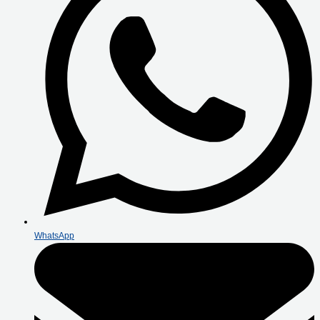
WhatsApp