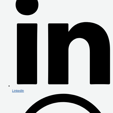
LinkedIn