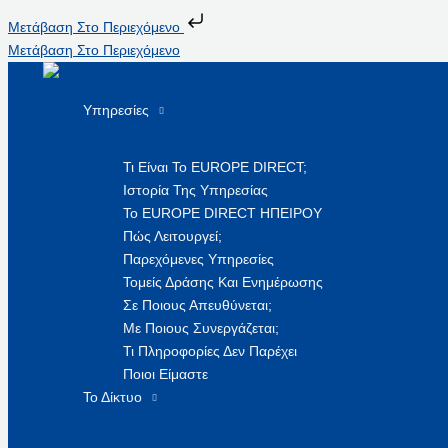
Μετάβαση Στο Περιεχόμενο
Μετάβαση Στο Περιεχόμενο
Υπηρεσίες
Τι Είναι Το EUROPE DIRECT;
Ιστορία Της Υπηρεσίας
Το EUROPE DIRECT ΗΠΕΙΡΟΥ
Πώς Λειτουργεί;
Παρεχόμενες Υπηρεσίες
Τομείς Δράσης Και Ενημέρωσης
Σε Ποιους Απευθύνεται;
Με Ποιους Συνεργάζεται;
Τι Πληροφορίες Δεν Παρέχει
Ποιοι Είμαστε
Το Δίκτυο