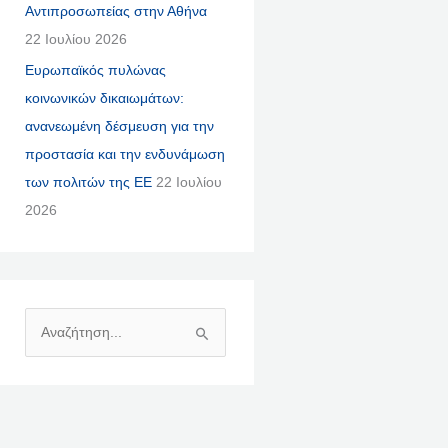
Αντιπροσωπείας στην Αθήνα
22 Ιουλίου 2026
Ευρωπαϊκός πυλώνας
κοινωνικών δικαιωμάτων:
ανανεωμένη δέσμευση για την
προστασία και την ενδυνάμωση
των πολιτών της ΕΕ
22 Ιουλίου
2026
Α
Ν
Α
Ζ