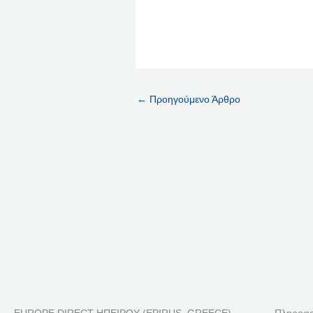
←
Προηγούμενο Άρθρο