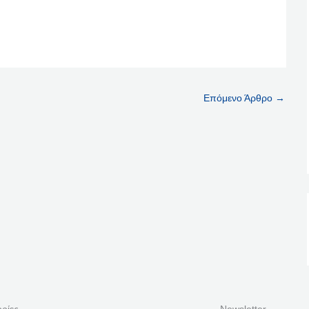
Επόμενο Άρθρο
→