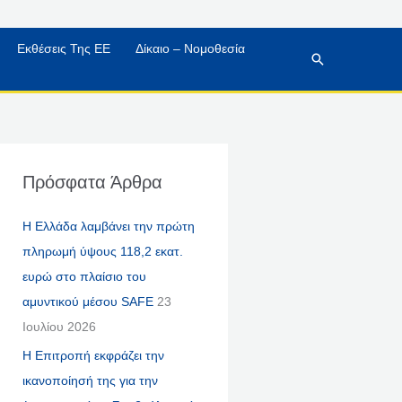
Εκθέσεις Της ΕΕ
Δίκαιο – Νομοθεσία
Αναζήτηση
Πρόσφατα Άρθρα
Η Ελλάδα λαμβάνει την πρώτη
πληρωμή ύψους 118,2 εκατ.
ευρώ στο πλαίσιο του
αμυντικού μέσου SAFE
23
Ιουλίου 2026
Η Επιτροπή εκφράζει την
ικανοποίησή της για την