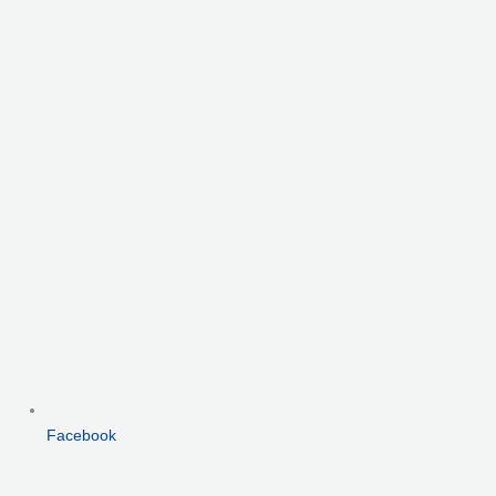
Facebook