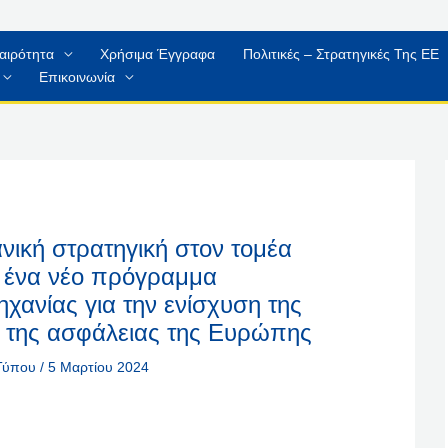
αιρότητα
Χρήσιμα Έγγραφα
Πολιτικές – Στρατηγικές Της ΕΕ
Επικοινωνία
νική στρατηγική στον τομέα
ι ένα νέο πρόγραμμα
ηχανίας για την ενίσχυση της
αι της ασφάλειας της Ευρώπης
 Τύπου
/
5 Μαρτίου 2024