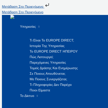
Μετάβαση Στο Περιεχόμενο
Μετάβαση Στο Περιεχόμενο
Υπηρεσίες
Τι Είναι Το EUROPE DIRECT;
Ιστορία Της Υπηρεσίας
Το EUROPE DIRECT ΗΠΕΙΡΟΥ
Πώς Λειτουργεί;
Παρεχόμενες Υπηρεσίες
Τομείς Δράσης Και Ενημέρωσης
Σε Ποιους Απευθύνεται;
Με Ποιους Συνεργάζεται;
Τι Πληροφορίες Δεν Παρέχει
Ποιοι Είμαστε
Το Δίκτυο