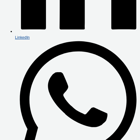
LinkedIn