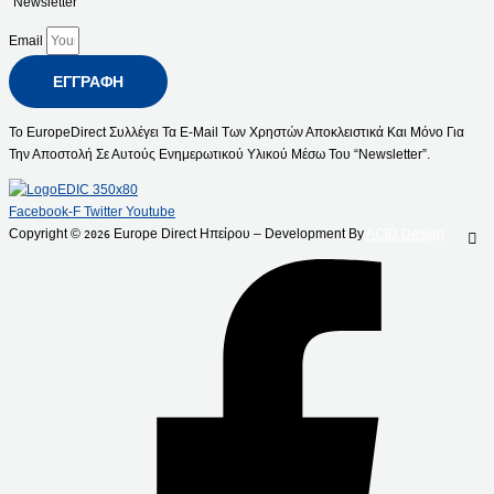
“Newsletter”
Email
ΕΓΓΡΑΦΉ
Το EuropeDirect Συλλέγει Τα E-Mail Των Χρηστών Αποκλειστικά Και Μόνο Για
Την Αποστολή Σε Αυτούς Ενημερωτικού Υλικού Μέσω Του “Newsletter”.
Facebook-F
Twitter
Youtube
Copyright ©
Europe Direct Ηπείρου – Development By
ACID Design
2026