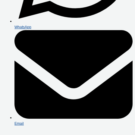
WhatsApp
Email