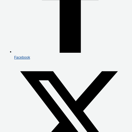
Facebook