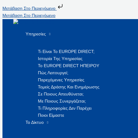
Μετάβαση Στο Περιεχόμενο
Μετάβαση Στο Περιεχόμενο
Υπηρεσίες
Τι Είναι Το EUROPE DIRECT;
Ιστορία Της Υπηρεσίας
Το EUROPE DIRECT ΗΠΕΙΡΟΥ
Πώς Λειτουργεί;
Παρεχόμενες Υπηρεσίες
Τομείς Δράσης Και Ενημέρωσης
Σε Ποιους Απευθύνεται;
Με Ποιους Συνεργάζεται;
Τι Πληροφορίες Δεν Παρέχει
Ποιοι Είμαστε
Το Δίκτυο