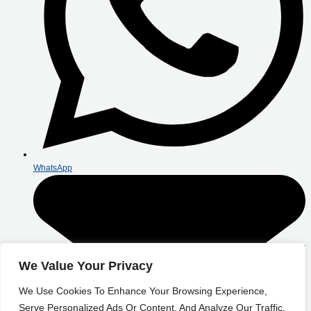
WhatsApp
We Value Your Privacy
We Use Cookies To Enhance Your Browsing Experience,
Serve Personalized Ads Or Content, And Analyze Our Traffic.