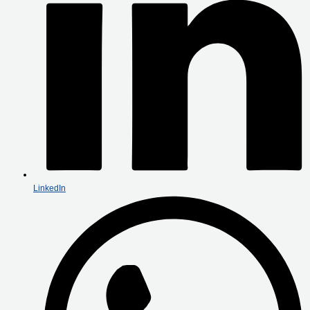
LinkedIn