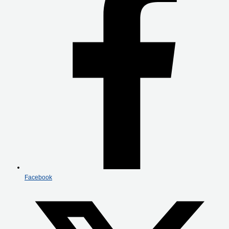
Facebook