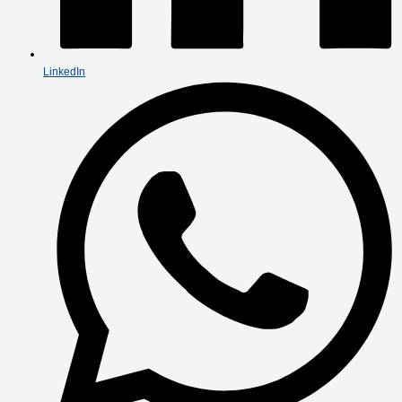
LinkedIn