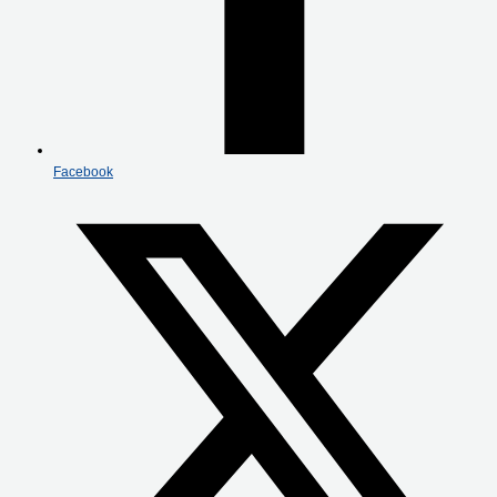
Facebook