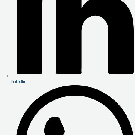
LinkedIn