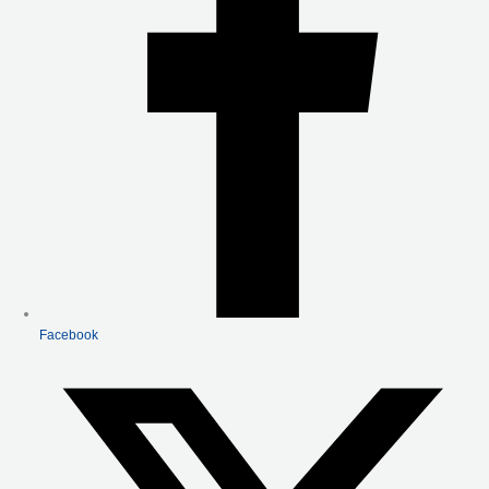
F
Facebook