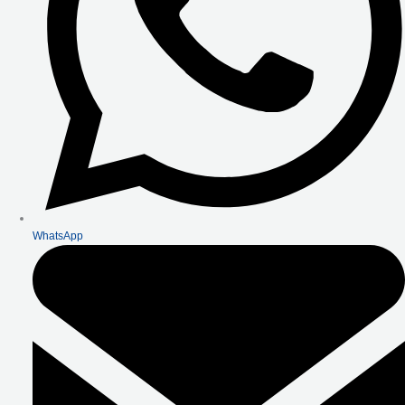
WhatsApp