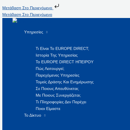
Μετάβαση Στο Περιεχόμενο
Μετάβαση Στο Περιεχόμενο
Υπηρεσίες
Τι Είναι Το EUROPE DIRECT;
Ιστορία Της Υπηρεσίας
Το EUROPE DIRECT ΗΠΕΙΡΟΥ
Πώς Λειτουργεί;
Παρεχόμενες Υπηρεσίες
Τομείς Δράσης Και Ενημέρωσης
Σε Ποιους Απευθύνεται;
Με Ποιους Συνεργάζεται;
Τι Πληροφορίες Δεν Παρέχει
Ποιοι Είμαστε
Το Δίκτυο