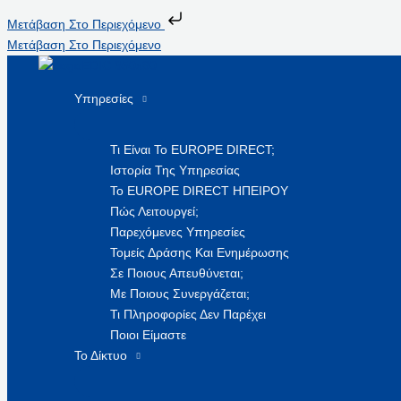
Μετάβαση Στο Περιεχόμενο
Μετάβαση Στο Περιεχόμενο
Υπηρεσίες
Τι Είναι Το EUROPE DIRECT;
Ιστορία Της Υπηρεσίας
Το EUROPE DIRECT ΗΠΕΙΡΟΥ
Πώς Λειτουργεί;
Παρεχόμενες Υπηρεσίες
Τομείς Δράσης Και Ενημέρωσης
Σε Ποιους Απευθύνεται;
Με Ποιους Συνεργάζεται;
Τι Πληροφορίες Δεν Παρέχει
Ποιοι Είμαστε
Το Δίκτυο