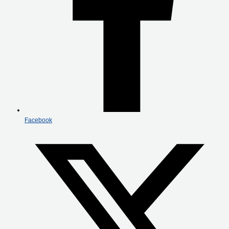
Facebook