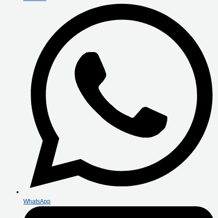
WhatsApp