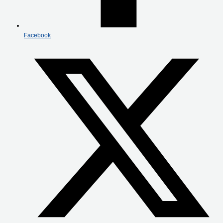
Facebook