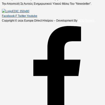
Την Αποστολή Σε Αυτούς Ενημερωτικού Υλικού Μέσω Του “Newsletter”.
Facebook-F
Twitter
Youtube
Copyright ©
Europe Direct Ηπείρου – Development By
ACID Design
2026