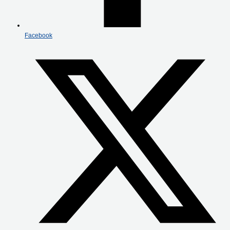
Facebook