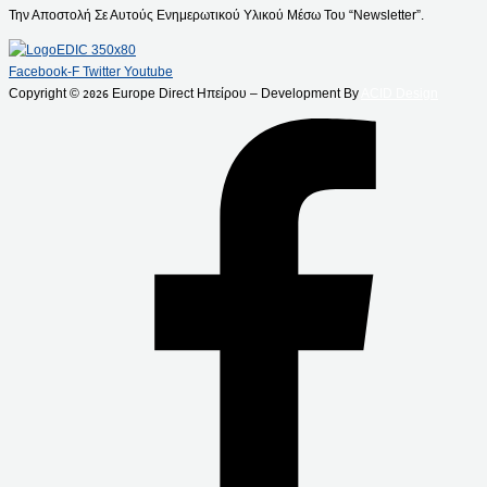
Την Αποστολή Σε Αυτούς Ενημερωτικού Υλικού Μέσω Του “Newsletter”.
Facebook-F
Twitter
Youtube
Copyright ©
Europe Direct Ηπείρου – Development By
ACID Design
2026