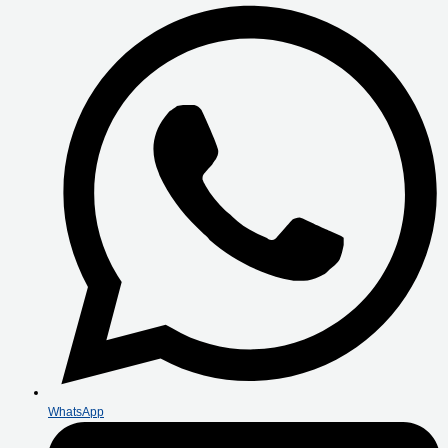
WhatsApp