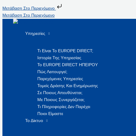
Μετάβαση Στο Περιεχόμενο
Μετάβαση Στο Περιεχόμενο
Υπηρεσίες
Τι Είναι Το EUROPE DIRECT;
Ιστορία Της Υπηρεσίας
Το EUROPE DIRECT ΗΠΕΙΡΟΥ
Πώς Λειτουργεί;
Παρεχόμενες Υπηρεσίες
Τομείς Δράσης Και Ενημέρωσης
Σε Ποιους Απευθύνεται;
Με Ποιους Συνεργάζεται;
Τι Πληροφορίες Δεν Παρέχει
Ποιοι Είμαστε
Το Δίκτυο