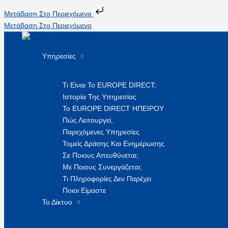
Μετάβαση Στο Περιεχόμενο
Μετάβαση Στο Περιεχόμενο
Υπηρεσίες
Τι Είναι Το EUROPE DIRECT;
Ιστορία Της Υπηρεσίας
Το EUROPE DIRECT ΗΠΕΙΡΟΥ
Πώς Λειτουργεί;
Παρεχόμενες Υπηρεσίες
Τομείς Δράσης Και Ενημέρωσης
Σε Ποιους Απευθύνεται;
Με Ποιους Συνεργάζεται;
Τι Πληροφορίες Δεν Παρέχει
Ποιοι Είμαστε
Το Δίκτυο