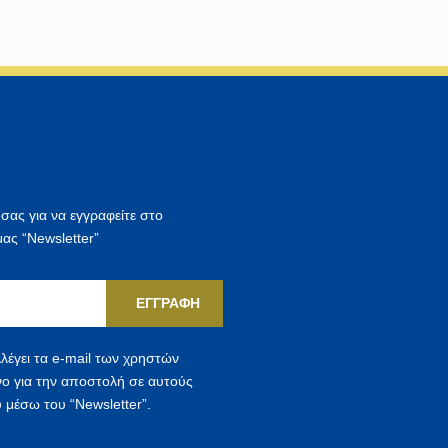
 σας για να εγγραφείτε στο
μας “Newsletter”
ΕΓΓΡΑΦΉ
λέγει τα e-mail των χρηστών
νο για την αποστολή σε αυτούς
 μέσω του “Newsletter”.