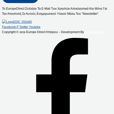
Το EuropeDirect Συλλέγει Τα E-Mail Των Χρηστών Αποκλειστικά Και Μόνο Για
Την Αποστολή Σε Αυτούς Ενημερωτικού Υλικού Μέσω Του “Newsletter”.
Facebook-F
Twitter
Youtube
Copyright ©
Europe Direct Ηπείρου – Development By
ACID Design
2026