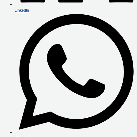
LinkedIn