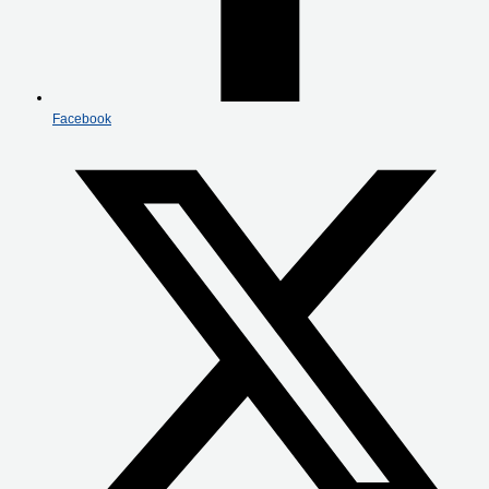
Facebook