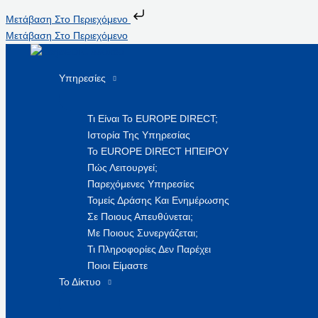
Μετάβαση Στο Περιεχόμενο
Μετάβαση Στο Περιεχόμενο
Υπηρεσίες
Τι Είναι Το EUROPE DIRECT;
Ιστορία Της Υπηρεσίας
Το EUROPE DIRECT ΗΠΕΙΡΟΥ
Πώς Λειτουργεί;
Παρεχόμενες Υπηρεσίες
Τομείς Δράσης Και Ενημέρωσης
Σε Ποιους Απευθύνεται;
Με Ποιους Συνεργάζεται;
Τι Πληροφορίες Δεν Παρέχει
Ποιοι Είμαστε
Το Δίκτυο