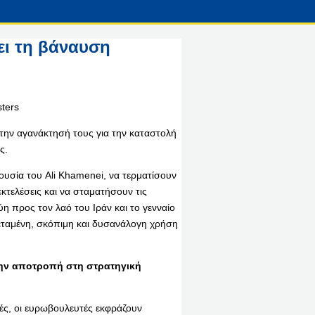
ει τη βάναυση
την αγανάκτησή τους για την καταστολή
ς.
ξουσία του Ali Khamenei, να τερματίσουν
κτελέσεις και να σταματήσουν τις
η προς τον λαό του Ιράν και το γενναίο
τεταμένη, σκόπιμη και δυσανάλογη χρήση
την αποτροπή στη στρατηγική
ές, οι ευρωβουλευτές εκφράζουν