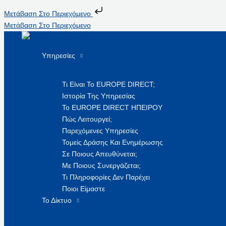
Μετάβαση Στο Περιεχόμενο
Μετάβαση Στο Περιεχόμενο
Υπηρεσίες
Τι Είναι Το EUROPE DIRECT;
Ιστορία Της Υπηρεσίας
Το EUROPE DIRECT ΗΠΕΙΡΟΥ
Πώς Λειτουργεί;
Παρεχόμενες Υπηρεσίες
Τομείς Δράσης Και Ενημέρωσης
Σε Ποιους Απευθύνεται;
Με Ποιους Συνεργάζεται;
Τι Πληροφορίες Δεν Παρέχει
Ποιοι Είμαστε
Το Δίκτυο