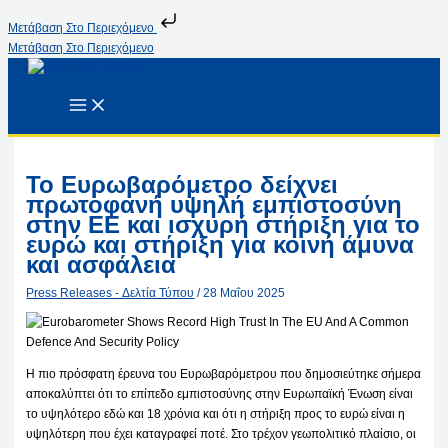
Μετάβαση Στο Περιεχόμενο
Μετάβαση Στο Περιεχόμενο
Το Ευρωβαρόμετρο δείχνει
πρωτοφανή υψηλή εμπιστοσύνη
στην ΕΕ και ισχυρή στήριξη για το
ευρώ και στήριξη για κοινή άμυνα
και ασφάλεια
Press Releases - Δελτία Τύπου
/
28 Μαΐου 2025
Η πιο πρόσφατη έρευνα του Ευρωβαρόμετρου που δημοσιεύτηκε σήμερα
αποκαλύπτει ότι το επίπεδο εμπιστοσύνης στην Ευρωπαϊκή Ένωση είναι
το υψηλότερο εδώ και 18 χρόνια και ότι η στήριξη προς το ευρώ είναι η
υψηλότερη που έχει καταγραφεί ποτέ. Στο τρέχον γεωπολιτικό πλαίσιο, οι