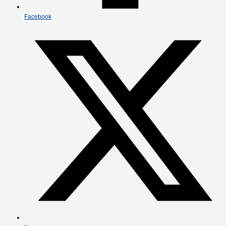
Facebook