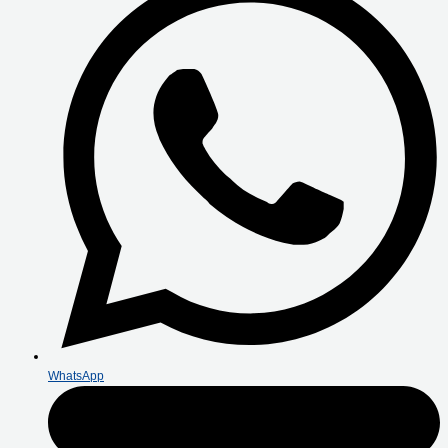
WhatsApp