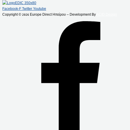
Facebook-F
Twitter
Youtube
Copyright ©
Europe Direct Ηπείρου – Development By
ACID Design
2026