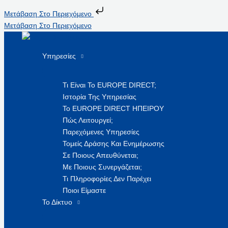
Μετάβαση Στο Περιεχόμενο
Μετάβαση Στο Περιεχόμενο
Υπηρεσίες
Τι Είναι Το EUROPE DIRECT;
Ιστορία Της Υπηρεσίας
Το EUROPE DIRECT ΗΠΕΙΡΟΥ
Πώς Λειτουργεί;
Παρεχόμενες Υπηρεσίες
Τομείς Δράσης Και Ενημέρωσης
Σε Ποιους Απευθύνεται;
Με Ποιους Συνεργάζεται;
Τι Πληροφορίες Δεν Παρέχει
Ποιοι Είμαστε
Το Δίκτυο