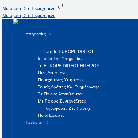
Μετάβαση Στο Περιεχόμενο
Μετάβαση Στο Περιεχόμενο
Υπηρεσίες
Τι Είναι Το EUROPE DIRECT;
Ιστορία Της Υπηρεσίας
Το EUROPE DIRECT ΗΠΕΙΡΟΥ
Πώς Λειτουργεί;
Παρεχόμενες Υπηρεσίες
Τομείς Δράσης Και Ενημέρωσης
Σε Ποιους Απευθύνεται;
Με Ποιους Συνεργάζεται;
Τι Πληροφορίες Δεν Παρέχει
Ποιοι Είμαστε
Το Δίκτυο