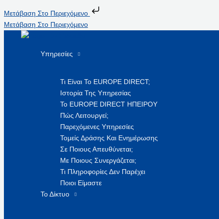
Μετάβαση Στο Περιεχόμενο
Μετάβαση Στο Περιεχόμενο
Υπηρεσίες
Τι Είναι Το EUROPE DIRECT;
Ιστορία Της Υπηρεσίας
Το EUROPE DIRECT ΗΠΕΙΡΟΥ
Πώς Λειτουργεί;
Παρεχόμενες Υπηρεσίες
Τομείς Δράσης Και Ενημέρωσης
Σε Ποιους Απευθύνεται;
Με Ποιους Συνεργάζεται;
Τι Πληροφορίες Δεν Παρέχει
Ποιοι Είμαστε
Το Δίκτυο