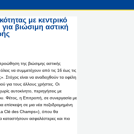
ότητας με κεντρικό
 για βιώσιμη αστική
ωής
ν προώθηση της βιώσιμης αστικής
όλεις να συμμετέχουν από τις 16 έως τις
». Στόχος είναι να αναδειχθούν τα οφέλη
ού για τους άλλους χρήστες. Οι
ωρίς αυτοκίνητο, περιηγήσεις με
. Φέτος, η Επιτροπή, σε συνεργασία με
ια επίσκεψη σε μια νέα πεζοδρομημένη
«La Clé des Champs»), όπου θα
α καταστήσουν ασφαλέστερες και πιο