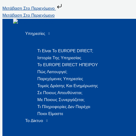
Μετάβαση Στο Περιεχόμενο
Μετάβαση Στο Περιεχόμενο
Υπηρεσίες
Τι Είναι Το EUROPE DIRECT;
Ιστορία Της Υπηρεσίας
Το EUROPE DIRECT ΗΠΕΙΡΟΥ
Πώς Λειτουργεί;
Παρεχόμενες Υπηρεσίες
Τομείς Δράσης Και Ενημέρωσης
Σε Ποιους Απευθύνεται;
Με Ποιους Συνεργάζεται;
Τι Πληροφορίες Δεν Παρέχει
Ποιοι Είμαστε
Το Δίκτυο